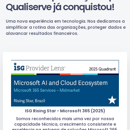
Qualiserve já conquistou!
Uma nova experiência em tecnologia. Nos dedicamos a
simplificar a rotina das organizações, proteger dados e
alavancar resultados financeiros.
ISG Rising Star - Microsoft 365 (2025)
Somos reconhecidos mais uma vez por nossa
capacidade técnica, crescimento consistente e
excelência na entrega de soluções Microsoft 365.