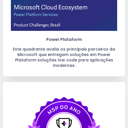
Power Plataform
Este quadrante avalia os principais parceiros da
Microsoft que entregam soluções em Power
Plataform soluções low code para aplicações
modernas.