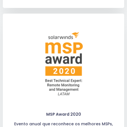
MSP Award 2020
Evento anual que reconhece os melhores MSPs,