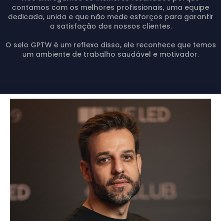
contamos com os melhores profissionais, uma equipe
dedicada, unida e que não mede esforços para garantir
a satisfação dos nossos clientes.
O selo GPTW é um reflexo disso, ele reconhece que temos
um ambiente de trabalho saudável e motivador.