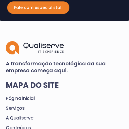
Fale com especialista
A transformação tecnológica da sua
empresa começa aqui.
MAPA DO SITE
Página inicial
Serviços
A Qualiserve
Conteúdos