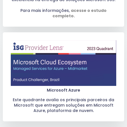
Para mais informações,
acesse o estudo
completo.
Microsoft Azure
Este quadrante avalia os principais parceiros da
Microsoft que entregam soluções em Microsoft
Azure, plataforma de nuvem.