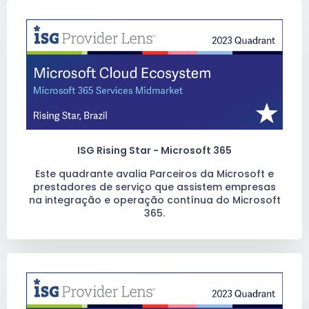
ISG Rising Star - Microsoft 365
Este quadrante avalia Parceiros da Microsoft e
prestadores de serviço que assistem empresas
na integração e operação contínua do Microsoft
365.