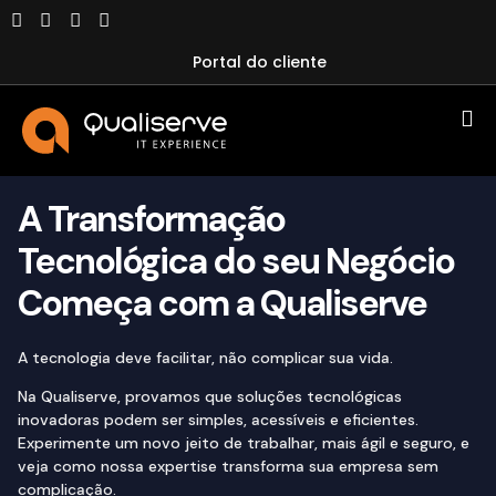
Portal do cliente
A Transformação
Tecnológica do seu Negócio
Começa com a Qualiserve
A tecnologia deve facilitar, não complicar sua vida.
Na Qualiserve, provamos que soluções tecnológicas
inovadoras podem ser simples, acessíveis e eficientes.
Experimente um novo jeito de trabalhar, mais ágil e seguro, e
veja como nossa expertise transforma sua empresa sem
complicação.