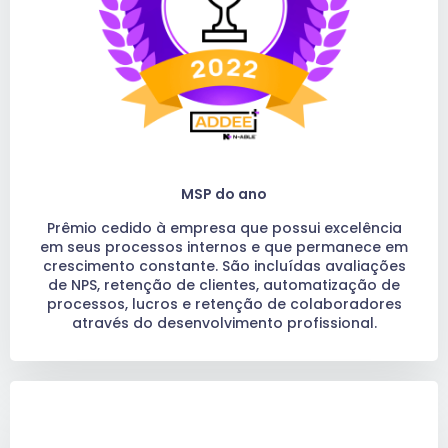
MSP do ano
Prêmio cedido à empresa que possui excelência
em seus processos internos e que permanece em
crescimento constante. São incluídas avaliações
de NPS, retenção de clientes, automatização de
processos, lucros e retenção de colaboradores
através do desenvolvimento profissional.