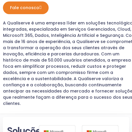
Fale conosco
A
Qualiserve
é uma empresa líder em soluções tecnológic
integradas, especializada em Serviços Gerenciados, Cloud,
Microsoft 365, Dados, Inteligência Artificial e Segurança. C
mais de 16 anos de experiência, a
Qualiserve
se comprome
a transformar a operação dos seus clientes através de
inovação, eficiência e parcerias duradouras. Com um
histórico de mais de 50.000 usuários atendidos, a empresa
foca em simplificar processos, reduzir custos e proteger
dados, sempre com um compromisso firme com a
excelência e a sustentabilidade. A
Qualiserve
valoriza a
confiança e a colaboração, buscando continuamente
antecipar as necessidades do mercado e fornecer soluçõ
que realmente façam a diferença para o sucesso dos seu
clientes.
Soluções