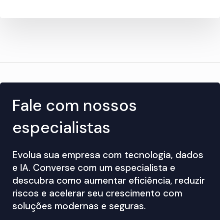
Fale com nossos
especialistas
Evolua sua empresa com tecnologia, dados
e IA. Converse com um especialista e
descubra como aumentar eficiência, reduzir
riscos e acelerar seu crescimento com
soluções modernas e seguras.