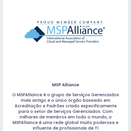
MSP Alliance
O MSPAlliance é o grupo de Serviços Gerenciados
mais antigo e o único órgão baseado em
Acreditação e Padrões criado especificamente
para o setor de Serviços Gerenciados. Com
milhares de membros em todo o mundo, o
MSPAlliance é uma rede global muito poderosa e
influente de profissionais de TI