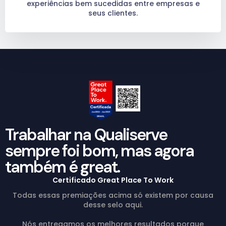
experiências bem sucedidas entre empresas e
seus clientes.
Trabalhar na Qualiserve
sempre foi bom, mas agora
também é great.
Certificado Great Place To Work
Todas essas premiações acima só existem por causa
desse selo aqui.
Nós entregamos os melhores resultados porque