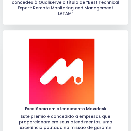
concedeu à Qualiserve o título de “Best Technical
Expert: Remote Monitoring and Management
LATAM”
Excelência em atendimento Movidesk
Este prêmio é concedido a empresas que
proporcionam em seus atendimentos, uma
excelência pautada na missão de garantir