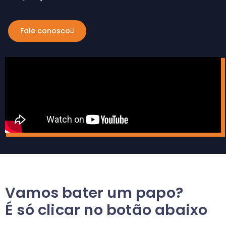
Fale conosco
Vamos bater um papo?
É só clicar no botão abaixo